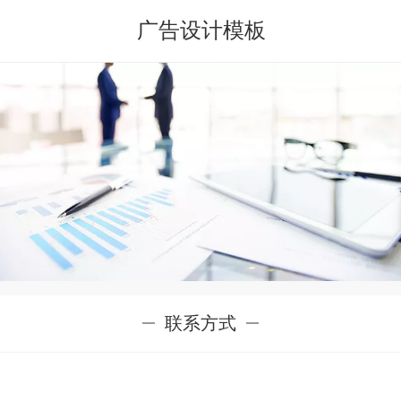
广告设计模板
联系方式