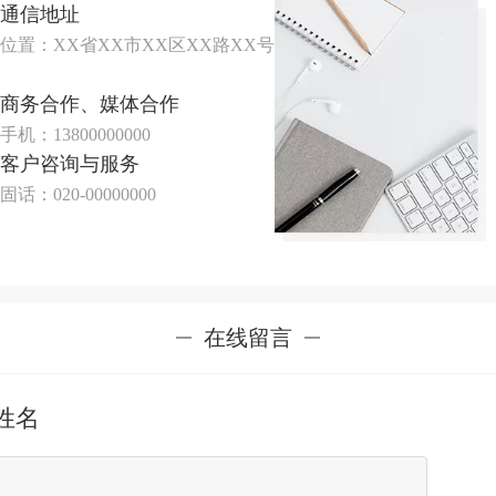
通信地址
位置：XX省XX市XX区XX路XX号
商务合作、媒体合作
手机：13800000000
客户咨询与服务
固话：020-00000000
在线留言
姓名